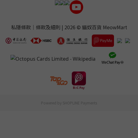
私隱條款
｜
條款及細則
| 2026 ©
貓奴百貨 MeowMart
Powered by
SHOPLINE Payments