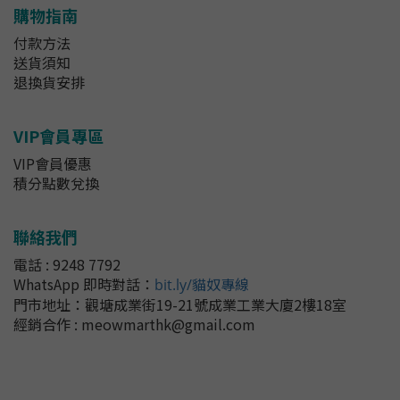
購物指南
付款方法
送貨須知
退換貨安排
VIP會員專區
VIP會員優惠
積分點數兌換
聯絡我們
電話 : 9248 7792
WhatsApp 即時對話
：
bit.ly/貓奴專線
門市地址：
觀塘成業街19-21號成業工業大廈2樓18室
經銷合作 : meowmarthk@gmail.com