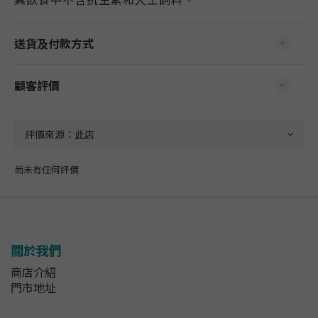
送貨及付款方式
顧客評價
尚未有任何評價
關於我們
商店介紹
門市地址