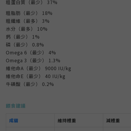
粗蛋白質（最少） 37%
粗脂肪（最少） 18%
粗纖維（最多） 3%
水分（最多） 10%
鈣（最少） 1%
磷（最少） 0.8%
Omega 6（最少） 4%
Omega 3（最少） 1.3%
維他命A（最少） 9000 IU/kg
維他命E（最少） 40 IU/kg
牛磺酸（最少） 0.2%
餵食建議
成貓
維持體重
減體重