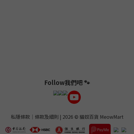
Follow我們吧 🐾
私隱條款
｜
條款及細則
| 2026 ©
貓奴百貨 MeowMart