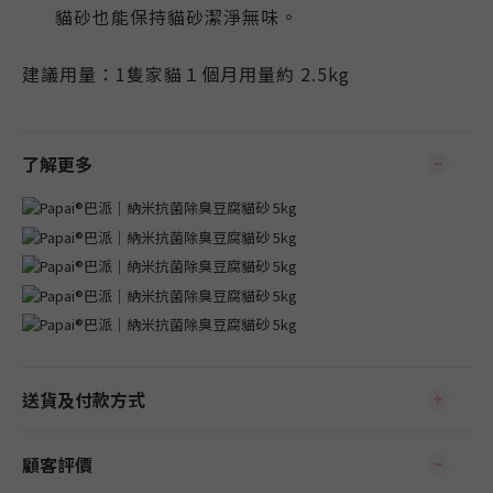
貓砂也能保持貓砂潔淨無味
。
建議用量：1隻家貓１個月用量約 2.5kg
了解更多
送貨及付款方式
顧客評價