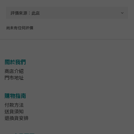
尚未有任何評價
關於我們
商店介紹
門市地址
購物指南
付款方法
送貨須知
退換貨安排