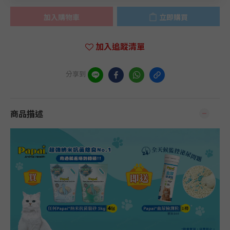
加入購物車
立即購買
加入追蹤清單
分享到
商品描述