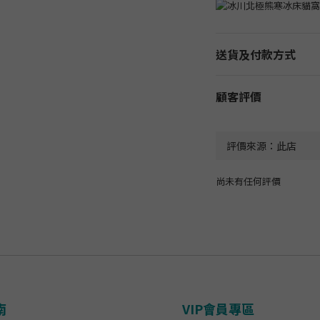
送貨及付款方式
顧客評價
尚未有任何評價
南
VIP會員專區