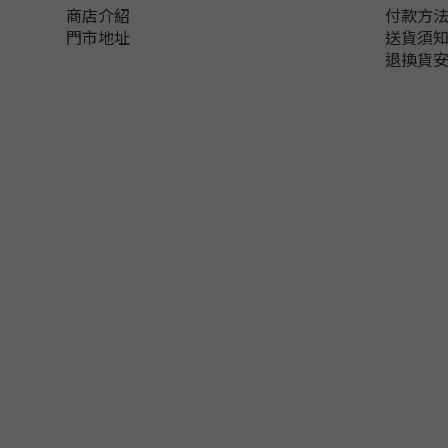
商店介紹
付款方
門市地址
送貨須
退換貨