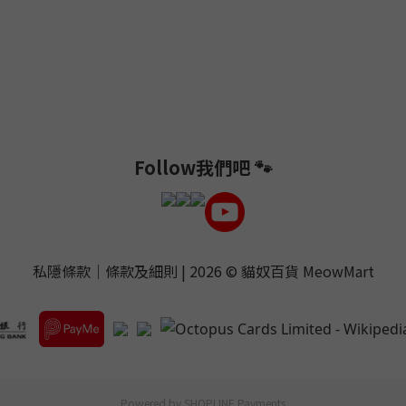
Follow我們吧 🐾
私隱條款
｜
條款及細則
| 2026 ©
貓奴百貨 MeowMart
Powered by
SHOPLINE Payments