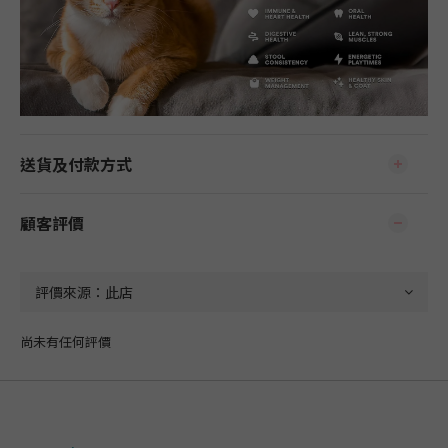
送貨及付款方式
顧客評價
尚未有任何評價