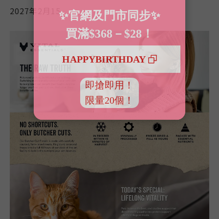
2027年2月15