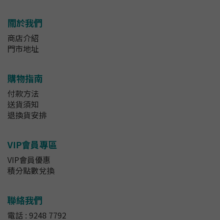
關於我們
商店介紹
門市地址
購物指南
付款方法
送貨須知
退換貨安排
VIP會員專區
VIP會員優惠
積分點數兌換
聯絡我們
電話 : 9248 7792