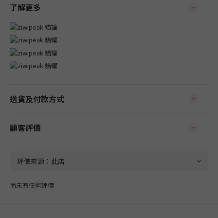
了解更多
送貨及付款方式
顧客評價
尚未有任何評價