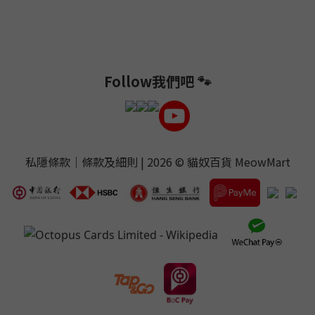
Follow我們吧 🐾
私隱條款
｜
條款及細則
| 2026 ©
貓奴百貨 MeowMart