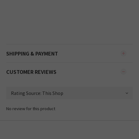
SHIPPING & PAYMENT
CUSTOMER REVIEWS
No review for this product