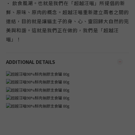
· 飲食風潮。也就是我們在「超越汪喵」所提倡的新
鮮、原味、原肉的概念。超越汪喵重新建立兩者之間的
連結，目的就是讓貓主子的身、心、靈回歸大自然的完
美與和諧。這就是我們正在做的，我們是「超越汪
喵」！
ADDITIONAL DETAILS