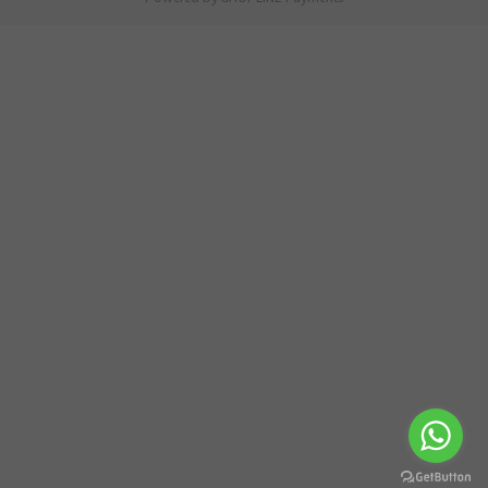
BUY NOW