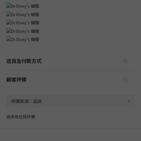
送貨及付款方式
顧客評價
尚未有任何評價