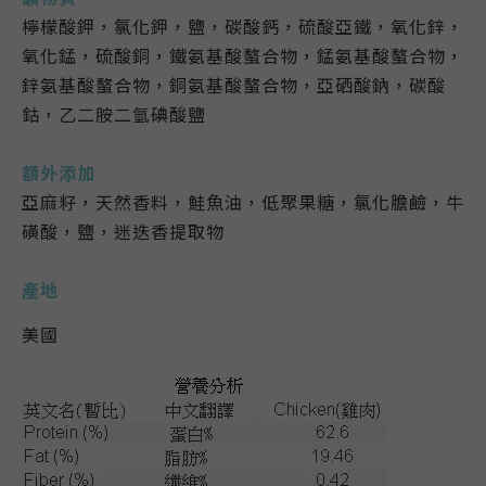
檸檬酸鉀，氯化鉀，鹽，碳酸鈣，硫酸亞鐵，氧化鋅，
氧化錳，硫酸銅，鐵氨基酸螯合物，錳氨基酸螯合物，
鋅氨基酸螯合物，銅氨基酸螯合物，亞硒酸鈉，碳酸
鈷，乙二胺二氫碘酸鹽
額外添加
亞麻籽，天然香料，鮭魚油，低聚果糖，氯化膽鹼，牛
磺酸，鹽，迷迭香提取物
產地
美國