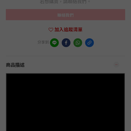
若想購買，請聯絡我們。
聯絡我們
加入追蹤清單
分享到
商品描述