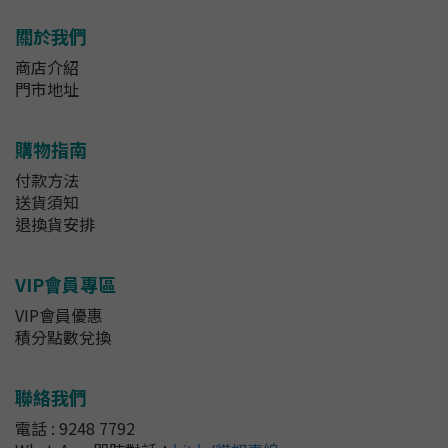
關於我們
商店介紹
門市地址
購物指南
付款方法
送貨須知
退換貨安排
VIP會員專區
VIP會員優惠
積分點數兌換
聯絡我們
電話 : 9248 7792