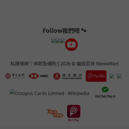
Follow我們吧 🐾
私隱條款
｜
條款及細則
| 2026 ©
貓奴百貨 MeowMart