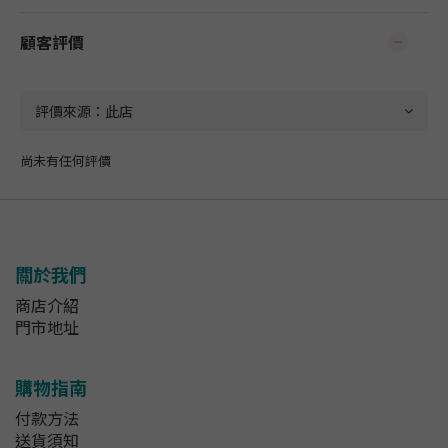
顧客評價
尚未有任何評價
關於我們
商店介紹
門市地址
購物指南
付款方法
送貨須知