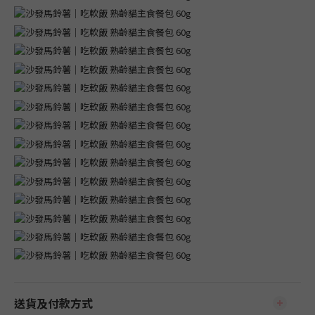
送貨及付款方式