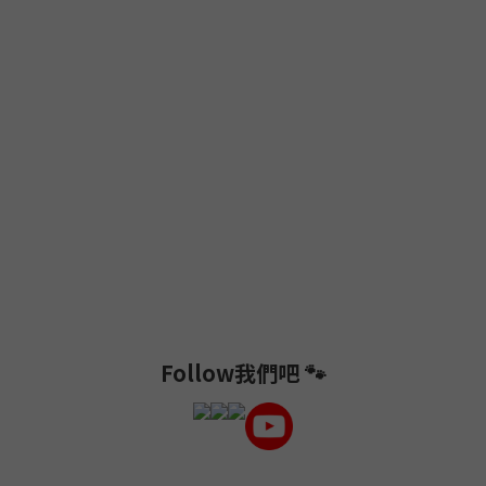
Follow我們吧 🐾