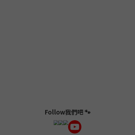
Follow我們吧 🐾