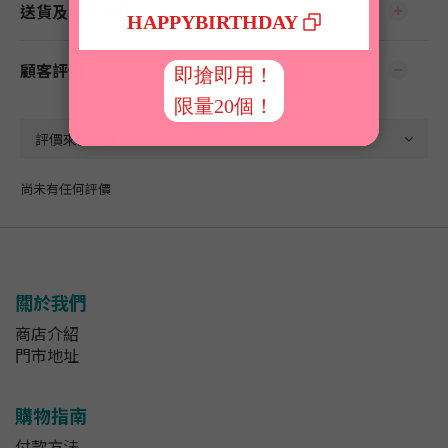
送貨及付款方式
顧客評價
尚未有任何評價
關於我們
商店介紹
門市地址
購物指南
付款方法