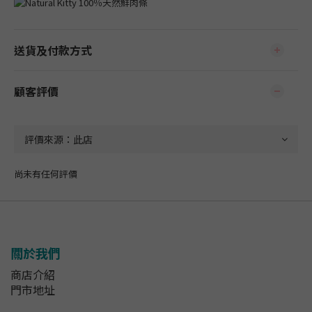
送貨及付款方式
顧客評價
尚未有任何評價
關於我們
商店介紹
門市地址