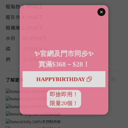
粗脂肪 2.4%以上
粗灰分 4.2%以下
粗纖維 1.2%以下
水份 90.0%以下
磷 0.05%以上
鈣 0.01%以上
了解更多