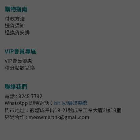
購物指南
付款方法
送貨須知
退換貨安排
VIP會員專區
VIP會員優惠
積分點數兌換
聯絡我們
電話 : 9248 7792
WhatsApp 即時對話
：
bit.ly/貓奴專線
門市地址：
觀塘成業街19-21號成業工業大廈2樓18室
經銷合作 : meowmarthk@gmail.com