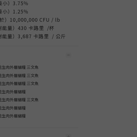
小）3.75％
小）1.25％
0,000,000 CFU / lb
能量）430 卡路里 /杯
量）3,687 卡路里 / 公斤