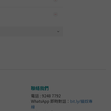
聯絡我們
電話 : 9248 7792
WhatsApp 即時對話
：
bit.ly/貓奴專
線