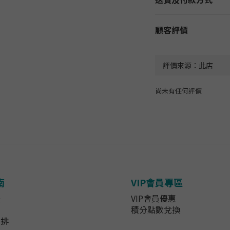
顧客評價
尚未有任何評價
南
VIP會員專區
法
VIP會員優惠
知
積分點數兌換
安排