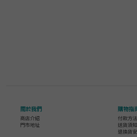
關於我們
購物指
商店介紹
付款方
門市地址
送貨須
退換貨