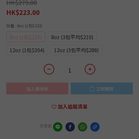
HK$279.00
HK$223.00
份量
: 8oz (1包$223)
8oz (1包$223)
8oz (3包平均$210)
12oz (1包$304)
12oz (3包平均$288)
加入購物車
立即購買
加入追蹤清單
分享到