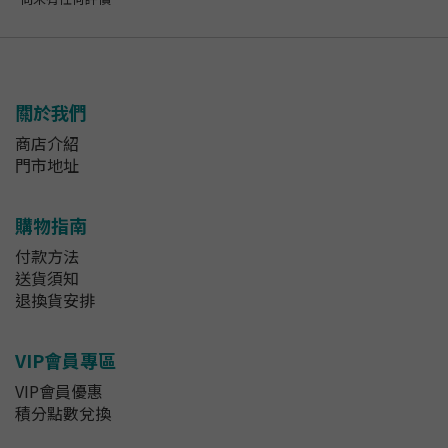
關於我們
商店介紹
門市地址
購物指南
付款方法
送貨須知
退換貨安排
VIP會員專區
VIP會員優惠
積分點數兌換