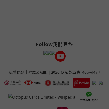
Follow我們吧 🐾
私隱條款
｜
條款及細則
| 2026 ©
貓奴百貨 MeowMart