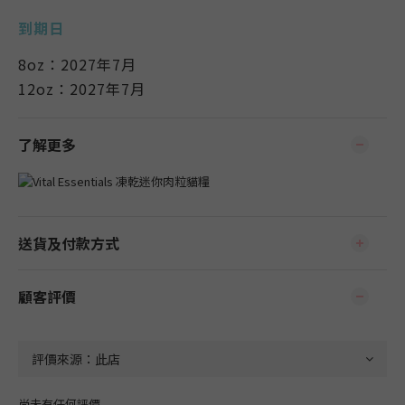
到期日
8oz：2027年7月
12oz：2027年7月
了解更多
送貨及付款方式
顧客評價
尚未有任何評價