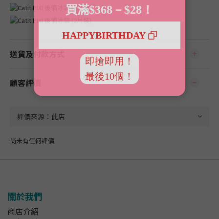
送貨及付款方式
顧客評價
尚未有任何評價
關於我們
商店介紹