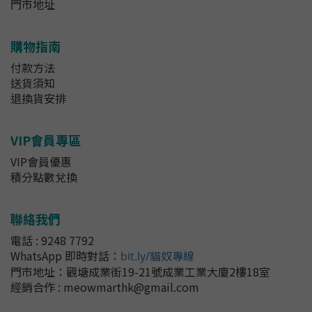
門市地址
購物指南
付款方法
送貨須知
退換貨安排
VIP會員專區
VIP會員優惠
積分點數兌換
聯絡我們
電話 : 9248 7792
WhatsApp 即時對話
：
bit.ly/貓奴專線
門市地址：
觀塘成業街19-21號成業工業大廈2樓18室
經銷合作 : meowmarthk@gmail.com