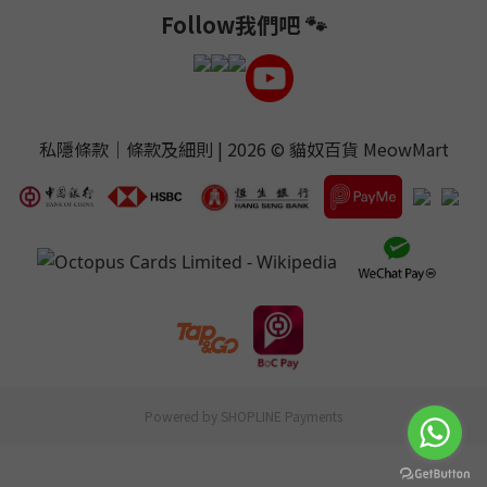
Follow我們吧 🐾
私隱條款
｜
條款及細則
| 2026 ©
貓奴百貨 MeowMart
Powered by
SHOPLINE Payments
立即購買